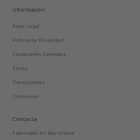
Información
Aviso Legal
Política de Privacidad
Condiciones Generales
Envíos
Devoluciones
Conócenos
Contacta
Fabricado en Barcelona