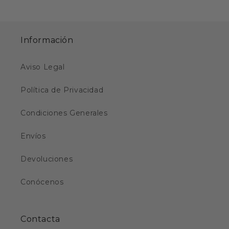
Información
Aviso Legal
Política de Privacidad
Condiciones Generales
Envíos
Devoluciones
Conócenos
Contacta