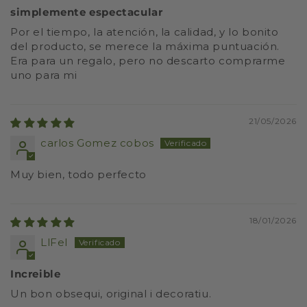
simplemente espectacular
Por el tiempo, la atención, la calidad, y lo bonito
del producto, se merece la máxima puntuación.
Era para un regalo, pero no descarto comprarme
uno para mi
21/05/2026
carlos Gomez cobos
Muy bien, todo perfecto
18/01/2026
LlFel
Increible
Un bon obsequi, original i decoratiu.