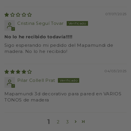
07/07/2025
Cristina Seguí Tovar
No lo he recibido todavía!!!!!
Sigo esperando mi pedido del Mapamundi de
madera. No lo he recibido!
04/03/2025
Pilar Collell Prat
Mapamundi 3d decorativo para pared en VARIOS
TONOS de madera
1
2
3