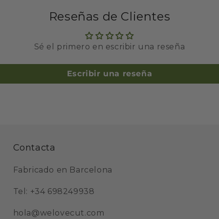
Reseñas de Clientes
Sé el primero en escribir una reseña
Escribir una reseña
Contacta
Fabricado en Barcelona
Tel: +34 698249938
hola@welovecut.com