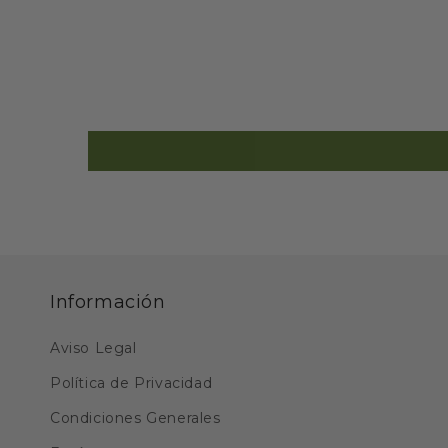
Información
Aviso Legal
Política de Privacidad
Condiciones Generales