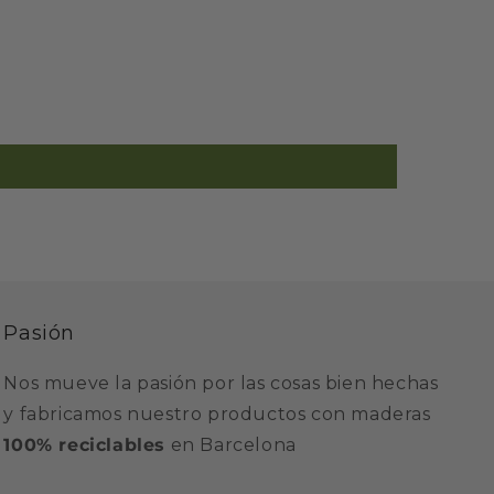
Pasión
Nos mueve la pasión por las cosas bien hechas
y fabricamos nuestro productos con maderas
100% reciclables
en Barcelona