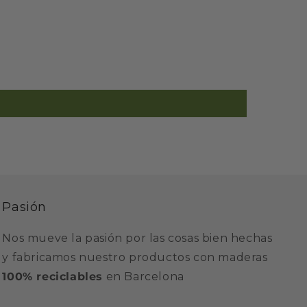
Pasión
Nos mueve la pasión por las cosas bien hechas
y fabricamos nuestro productos con maderas
100% reciclables
en Barcelona