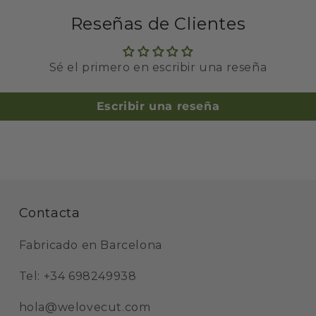
Reseñas de Clientes
Sé el primero en escribir una reseña
Escribir una reseña
Contacta
Fabricado en Barcelona
Tel: +34 698249938
hola@welovecut.com