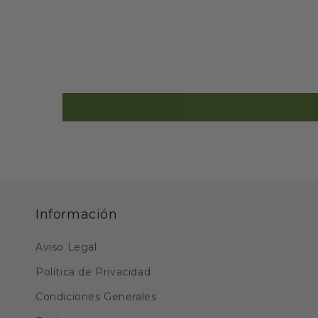
Información
Aviso Legal
Política de Privacidad
Condiciones Generales