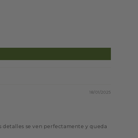
18/01/2025
s detalles se ven perfectamente y queda