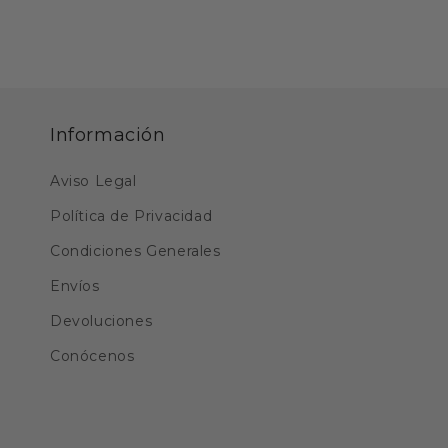
Información
Aviso Legal
Política de Privacidad
Condiciones Generales
Envíos
Devoluciones
Conócenos